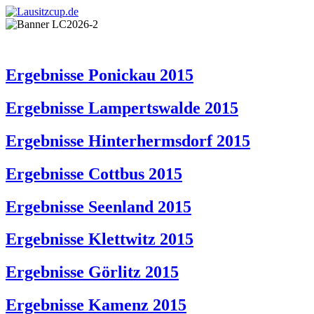
Ergebnisse Ponickau 2015
Ergebnisse Lampertswalde 2015
Ergebnisse Hinterhermsdorf 2015
Ergebnisse Cottbus 2015
Ergebnisse Seenland 2015
Ergebnisse Klettwitz 2015
Ergebnisse Görlitz 2015
Ergebnisse Kamenz 2015