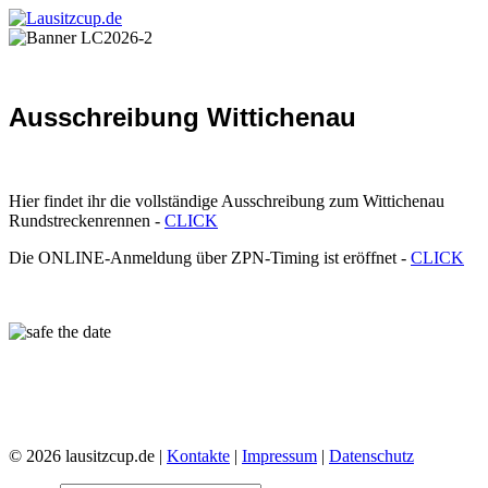
Ausschreibung Wittichenau
Hier findet ihr die vollständige Ausschreibung zum Wittichenau
Rundstreckenrennen -
CLICK
Die ONLINE-Anmeldung über ZPN-Timing ist eröffnet -
CLICK
© 2026 lausitzcup.de |
Kontakte
|
Impressum
|
Datenschutz