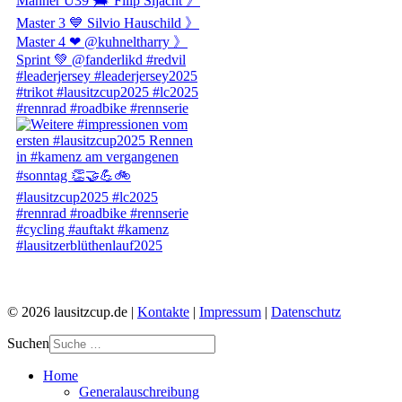
© 2026 lausitzcup.de |
Kontakte
|
Impressum
|
Datenschutz
Suchen
Home
Generalauschreibung