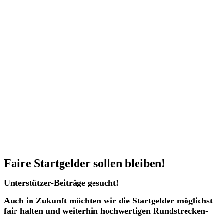
Faire Startgelder sollen bleiben!
Unterstützer-Beiträge gesucht!
Auch in Zukunft möchten wir die Startgelder möglichst
fair halten und weiterhin hochwertigen Rundstrecken-