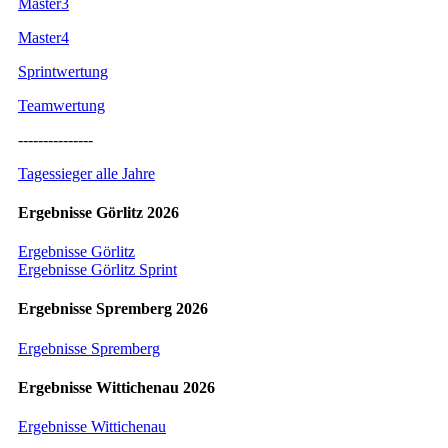
Master3
Master4
Sprintwertung
Teamwertung
---------------
Tagessieger alle Jahre
Ergebnisse Görlitz 2026
Ergebnisse Görlitz
Ergebnisse Görlitz Sprint
Ergebnisse Spremberg 2026
Ergebnisse Spremberg
Ergebnisse Wittichenau 2026
Ergebnisse Wittichenau