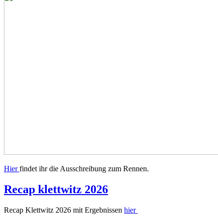
Hier
findet ihr die Ausschreibung zum Rennen.
Recap klettwitz 2026
Recap Klettwitz 2026 mit Ergebnissen
hier