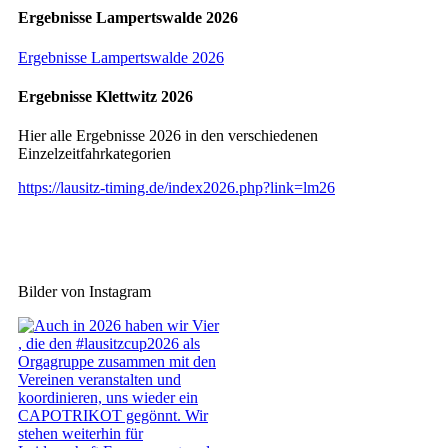
Ergebnisse Lampertswalde 2026
Ergebnisse Lampertswalde 2026
Ergebnisse Klettwitz 2026
Hier alle Ergebnisse 2026 in den verschiedenen
Einzelzeitfahrkategorien
https://lausitz-timing.de/index2026.php?link=lm26
Bilder von Instagram