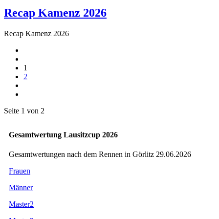
Recap Kamenz 2026
Recap Kamenz 2026
1
2
Seite 1 von 2
Gesamtwertung Lausitzcup 2026
Gesamtwertungen nach dem Rennen in Görlitz 29.06.2026
Frauen
Männer
Master2