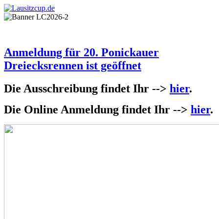
Anmeldung für 20. Ponickauer
Dreiecksrennen ist geöffnet
Die Ausschreibung findet Ihr -->
hier
.
Die Online Anmeldung findet Ihr -->
hier
.