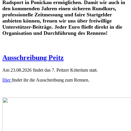
Radsport in Ponickau ermöglichen. Damit wir auch in
den kommenden Jahren einen sicheren Rundkurs,
professionelle Zeitmessung und faire Startgelder
anbieten können, freuen wir uns über freiwillige
Unterstützer-Beiträge. Jeder Euro fließt direkt in die
Organisation und Durchführung des Rennens!
Ausschreibung Peitz
Am 23.08.2026 findet das 7. Peitzer Kriterium statt.
Hier
findet ihr die Ausschreibung zum Rennen.