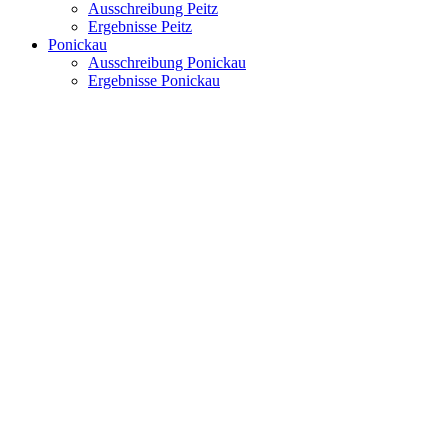
Ausschreibung Peitz
Ergebnisse Peitz
Ponickau
Ausschreibung Ponickau
Ergebnisse Ponickau