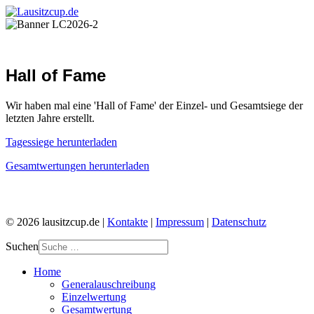
Hall of Fame
Wir haben mal eine 'Hall of Fame' der Einzel- und Gesamtsiege der
letzten Jahre erstellt.
Tagessiege herunterladen
Gesamtwertungen herunterladen
© 2026 lausitzcup.de |
Kontakte
|
Impressum
|
Datenschutz
Suchen
Home
Generalauschreibung
Einzelwertung
Gesamtwertung