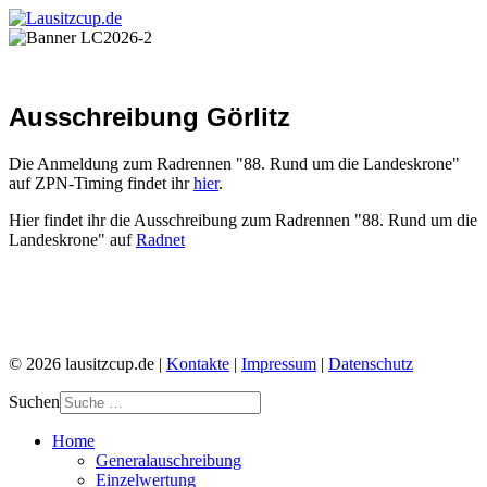
Ausschreibung Görlitz
Die Anmeldung zum Radrennen "88. Rund um die Landeskrone"
auf ZPN-Timing findet ihr
hier
.
Hier findet ihr die Ausschreibung zum Radrennen "88. Rund um die
Landeskrone" auf
Radnet
© 2026 lausitzcup.de |
Kontakte
|
Impressum
|
Datenschutz
Suchen
Home
Generalauschreibung
Einzelwertung