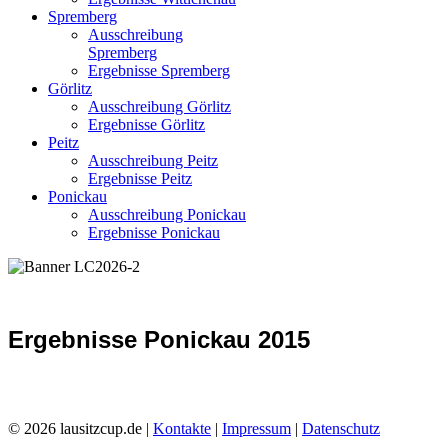
Spremberg
Ausschreibung
Spremberg
Ergebnisse Spremberg
Görlitz
Ausschreibung Görlitz
Ergebnisse Görlitz
Peitz
Ausschreibung Peitz
Ergebnisse Peitz
Ponickau
Ausschreibung Ponickau
Ergebnisse Ponickau
Ergebnisse Ponickau 2015
© 2026 lausitzcup.de |
Kontakte
|
Impressum
|
Datenschutz