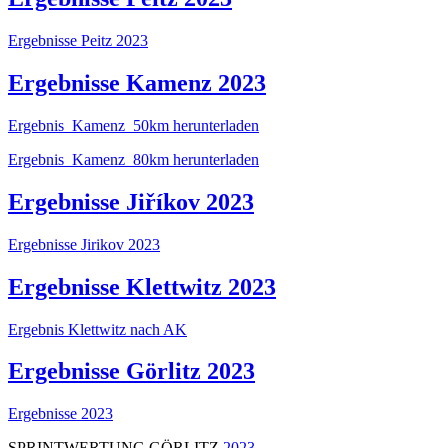
Ergebnisse Peitz 2023
Ergebnisse Kamenz 2023
Ergebnis_Kamenz_50km herunterladen
Ergebnis_Kamenz_80km herunterladen
Ergebnisse Jiříkov 2023
Ergebnisse Jirikov 2023
Ergebnisse Klettwitz 2023
Ergebnis Klettwitz nach AK
Ergebnisse Görlitz 2023
Ergebnisse 2023
SPRINTWERTUNG GÖRLITZ
2023