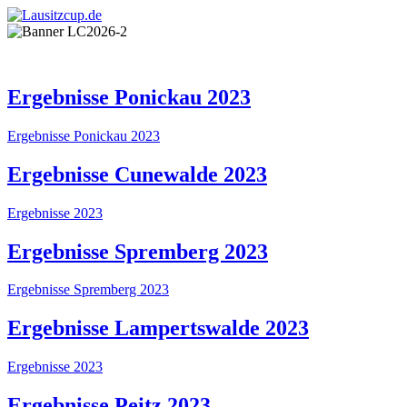
Ergebnisse Ponickau 2023
Ergebnisse Ponickau 2023
Ergebnisse Cunewalde 2023
Ergebnisse 2023
Ergebnisse Spremberg 2023
Ergebnisse Spremberg 2023
Ergebnisse Lampertswalde 2023
Ergebnisse 2023
Ergebnisse Peitz 2023