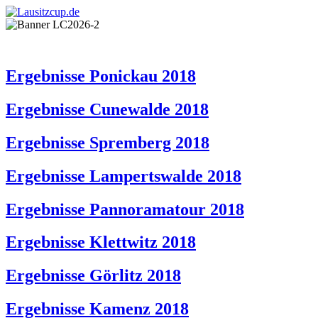
Ergebnisse Ponickau 2018
Ergebnisse Cunewalde 2018
Ergebnisse Spremberg 2018
Ergebnisse Lampertswalde 2018
Ergebnisse Pannoramatour 2018
Ergebnisse Klettwitz 2018
Ergebnisse Görlitz 2018
Ergebnisse Kamenz 2018