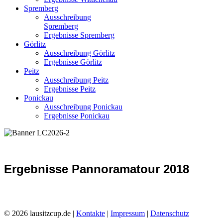
Spremberg
Ausschreibung
Spremberg
Ergebnisse Spremberg
Görlitz
Ausschreibung Görlitz
Ergebnisse Görlitz
Peitz
Ausschreibung Peitz
Ergebnisse Peitz
Ponickau
Ausschreibung Ponickau
Ergebnisse Ponickau
Ergebnisse Pannoramatour 2018
© 2026 lausitzcup.de |
Kontakte
|
Impressum
|
Datenschutz