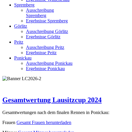
Spremberg
Ausschreibung
Spremberg
Ergebnisse Spremberg
Görlitz
Ausschreibung Görlitz
Ergebnisse Görlitz
Peitz
Ausschreibung Peitz
Ergebnisse Peitz
Ponickau
Ausschreibung Ponickau
Ergebnisse Ponickau
Gesamtwertung Lausitzcup 2024
Gesamtwertungen nach dem finalen Rennen in Ponickau:
Frauen
Gesamt Frauen herunterladen