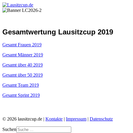
Gesamtwertung Lausitzcup 2019
Gesamt Frauen 2019
Gesamt Männer 2019
Gesamt über 40 2019
Gesamt über 50 2019
Gesamt Team 2019
Gesamt Sprint 2019
© 2026 lausitzcup.de |
Kontakte
|
Impressum
|
Datenschutz
Suchen