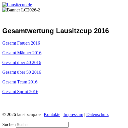
Gesamtwertung Lausitzcup 2016
Gesamt Frauen 2016
Gesamt Männer 2016
Gesamt über 40 2016
Gesamt über 50 2016
Gesamt Team 2016
Gesamt Sprint 2016
© 2026 lausitzcup.de |
Kontakte
|
Impressum
|
Datenschutz
Suchen