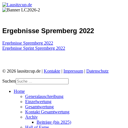
Ergebnisse Spremberg 2022
Ergebnisse Spremberg 2022
Ergebnisse Sprint Spremberg 2022
© 2026 lausitzcup.de |
Kontakte
|
Impressum
|
Datenschutz
Suchen
Home
Generalauschreibung
Einzelwertung
Gesamtwertung
Kontakt Gesamtwertung
Archiv
Beiträge (bis 2025)
Hall of Fame