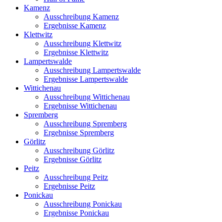
Kamenz
Ausschreibung Kamenz
Ergebnisse Kamenz
Klettwitz
Ausschreibung Klettwitz
Ergebnisse Klettwitz
Lampertswalde
Ausschreibung Lampertswalde
Ergebnisse Lampertswalde
Wittichenau
Ausschreibung Wittichenau
Ergebnisse Wittichenau
Spremberg
Ausschreibung Spremberg
Ergebnisse Spremberg
Görlitz
Ausschreibung Görlitz
Ergebnisse Görlitz
Peitz
Ausschreibung Peitz
Ergebnisse Peitz
Ponickau
Ausschreibung Ponickau
Ergebnisse Ponickau