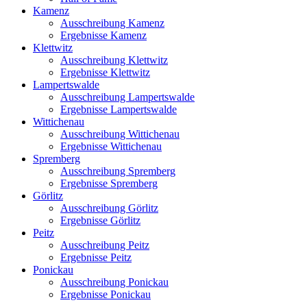
Kamenz
Ausschreibung Kamenz
Ergebnisse Kamenz
Klettwitz
Ausschreibung Klettwitz
Ergebnisse Klettwitz
Lampertswalde
Ausschreibung Lampertswalde
Ergebnisse Lampertswalde
Wittichenau
Ausschreibung Wittichenau
Ergebnisse Wittichenau
Spremberg
Ausschreibung Spremberg
Ergebnisse Spremberg
Görlitz
Ausschreibung Görlitz
Ergebnisse Görlitz
Peitz
Ausschreibung Peitz
Ergebnisse Peitz
Ponickau
Ausschreibung Ponickau
Ergebnisse Ponickau