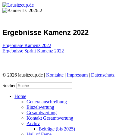
Ergebnisse Kamenz 2022
Ergebnisse Kamenz 2022
Ergebnisse Sprint Kamenz 2022
© 2026 lausitzcup.de |
Kontakte
|
Impressum
|
Datenschutz
Suchen
Home
Generalauschreibung
Einzelwertung
Gesamtwertung
Kontakt Gesamtwertung
Archiv
Beiträge (bis 2025)
Hall of Fame