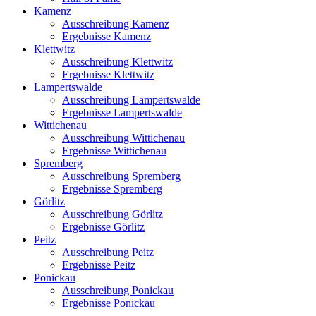
Kamenz
Ausschreibung Kamenz
Ergebnisse Kamenz
Klettwitz
Ausschreibung Klettwitz
Ergebnisse Klettwitz
Lampertswalde
Ausschreibung Lampertswalde
Ergebnisse Lampertswalde
Wittichenau
Ausschreibung Wittichenau
Ergebnisse Wittichenau
Spremberg
Ausschreibung Spremberg
Ergebnisse Spremberg
Görlitz
Ausschreibung Görlitz
Ergebnisse Görlitz
Peitz
Ausschreibung Peitz
Ergebnisse Peitz
Ponickau
Ausschreibung Ponickau
Ergebnisse Ponickau