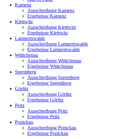
Kamenz
Ausschreibung Kamenz
Ergebnisse Kamenz
Klettwitz
Ausschreibung Klettwitz
Ergebnisse Klettwitz
Lampertswalde
Ausschreibung Lampertswalde
Ergebnisse Lampertswalde
Wittichenau
Ausschreibung Wittichenau
Ergebnisse Wittichenau
Spremberg
Ausschreibung Spremberg
Ergebnisse Spremberg
Görlitz
Ausschreibung Görlitz
Ergebnisse Görlitz
Peitz
Ausschreibung Peitz
Ergebnisse Peitz
Ponickau
Ausschreibung Ponickau
Ergebnisse Ponickau