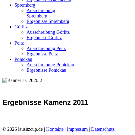
Spremberg
Ausschreibung
Spremberg
Ergebnisse Spremberg
Görlitz
Ausschreibung Görlitz
Ergebnisse Görlitz
Peitz
Ausschreibung Peitz
Ergebnisse Peitz
Ponickau
Ausschreibung Ponickau
Ergebnisse Ponickau
Ergebnisse Kamenz 2011
© 2026 lausitzcup.de |
Kontakte
|
Impressum
|
Datenschutz