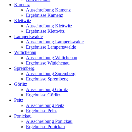
Kamenz
Ausschreibung Kamenz
Ergebnisse Kamenz
Klettwitz
Ausschreibung Klettwitz
Ergebnisse Klettwitz
Lampertswalde
Ausschreibung Lampertswalde
Ergebnisse Lampertswalde
Wittichenau
Ausschreibung Wittichenau
Ergebnisse Wittichenau
Spremberg
Ausschreibung Spremberg
Ergebnisse Spremberg
Görlitz
Ausschreibung Görlitz
Ergebnisse Görlitz
Peitz
Ausschreibung Peitz
Ergebnisse Peitz
Ponickau
Ausschreibung Ponickau
Ergebnisse Ponickau