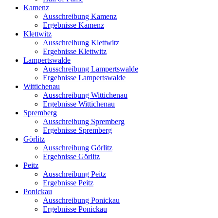
Kamenz
Ausschreibung Kamenz
Ergebnisse Kamenz
Klettwitz
Ausschreibung Klettwitz
Ergebnisse Klettwitz
Lampertswalde
Ausschreibung Lampertswalde
Ergebnisse Lampertswalde
Wittichenau
Ausschreibung Wittichenau
Ergebnisse Wittichenau
Spremberg
Ausschreibung Spremberg
Ergebnisse Spremberg
Görlitz
Ausschreibung Görlitz
Ergebnisse Görlitz
Peitz
Ausschreibung Peitz
Ergebnisse Peitz
Ponickau
Ausschreibung Ponickau
Ergebnisse Ponickau