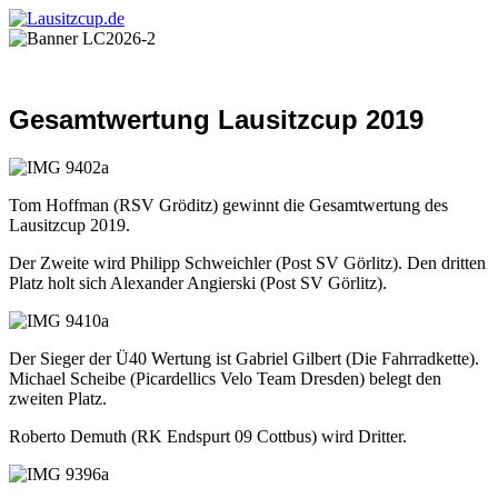
Gesamtwertung Lausitzcup 2019
Tom Hoffman (RSV Gröditz) gewinnt die Gesamtwertung des
Lausitzcup 2019.
Der Zweite wird Philipp Schweichler (Post SV Görlitz). Den dritten
Platz holt sich Alexander Angierski (Post SV Görlitz).
Der Sieger der Ü40 Wertung ist Gabriel Gilbert (Die Fahrradkette).
Michael Scheibe (Picardellics Velo Team Dresden) belegt den
zweiten Platz.
Roberto Demuth (RK Endspurt 09 Cottbus) wird Dritter.