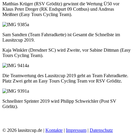
Matthias Krüger (RSV Gröditz) gewinnt die Wertung Ü50 vor
Klaus Peter Dreger (RK Endspurt 09 Cottbus) und Andreas
Meißner (Easy Tours Cycling Team).
Sam Sandten (Team Fahrradkette) ist Gesamt die Schnellste im
Lausitzcup 2019.
Kaja Winkler (Dresdner SC) wird Zweite, vor Sabine Dittman (Easy
Tours Cycling Team).
Die Teamwertung des Lausitzcup 2019 geht an Team Fahrradkette.
Platz Zwei geht an Easy Tours Cycling Team vor RSV Gröditz.
Schnellster Sprinter 2019 wird Philipp Schweichler (Post SV
Görlitz).
© 2026 lausitzcup.de |
Kontakte
|
Impressum
|
Datenschutz