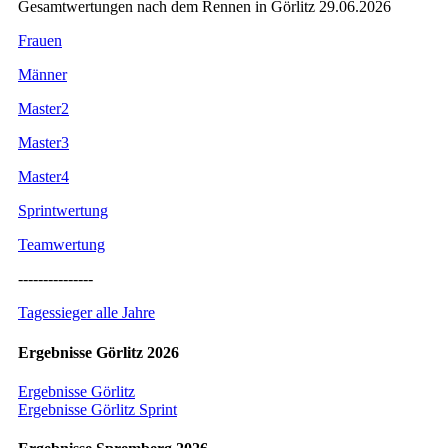
Gesamtwertungen nach dem Rennen in Görlitz 29.06.2026
Frauen
Männer
Master2
Master3
Master4
Sprintwertung
Teamwertung
---------------
Tagessieger alle Jahre
Ergebnisse Görlitz 2026
Ergebnisse Görlitz
Ergebnisse Görlitz Sprint