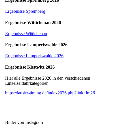
Ergebnisse Spremberg 2026
Ergebnisse Spremberg
Ergebnisse Wittichenau 2026
Ergebnisse Wittichenau
Ergebnisse Lampertswalde 2026
Ergebnisse Lampertswalde 2026
Ergebnisse Klettwitz 2026
Hier alle Ergebnisse 2026 in den verschiedenen
Einzelzeitfahrkategorien
https://lausitz-timing.de/index2026.php?link=lm26
Bilder von Instagram