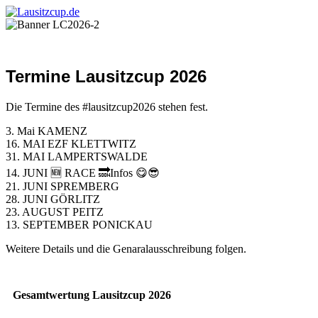
Termine Lausitzcup 2026
Die Termine des #lausitzcup2026 stehen fest.
3. Mai KAMENZ
16. MAI EZF KLETTWITZ
31. MAI LAMPERTSWALDE
14. JUNI 🆕️ RACE 🔜Infos 😋😎
21. JUNI SPREMBERG
28. JUNI GÖRLITZ
23. AUGUST PEITZ
13. SEPTEMBER PONICKAU
Weitere Details und die Genaralausschreibung folgen.
Gesamtwertung Lausitzcup 2026