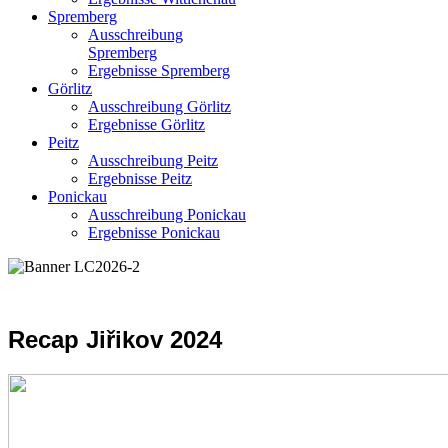
Spremberg
Ausschreibung
Spremberg
Ergebnisse Spremberg
Görlitz
Ausschreibung Görlitz
Ergebnisse Görlitz
Peitz
Ausschreibung Peitz
Ergebnisse Peitz
Ponickau
Ausschreibung Ponickau
Ergebnisse Ponickau
Recap Jiřikov 2024