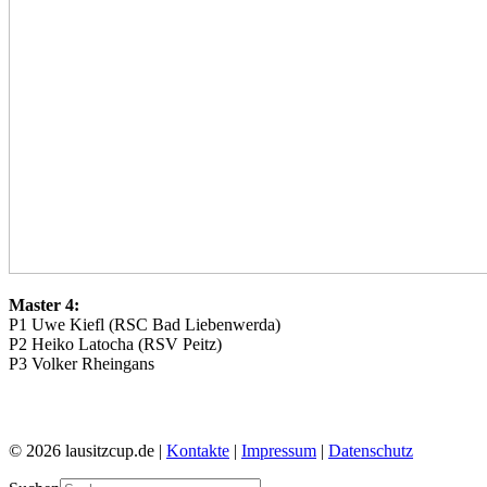
Master 4:
P1 Uwe Kiefl (RSC Bad Liebenwerda)
P2 Heiko Latocha (RSV Peitz)
P3 Volker Rheingans
© 2026 lausitzcup.de |
Kontakte
|
Impressum
|
Datenschutz