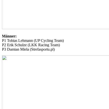
Männer:
P1 Tobias Lehmann (UP Cycling Team)
P2 Erik Schulze (LKK Racing Team)
P3 Damian Miela (Strefasportu.pl)