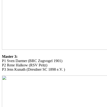
Master 3:
P1 Sven Darmer (BRC Zugvogel 1901)
P2 Rene Halkow (RSV Peitz)
P3 Jens Kunath (Dresdner SC 1898 e.V. )