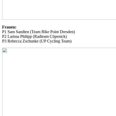
Frauen:
P1 Sam Sandten (Team Bike Point Dresden)
P2 Larissa Philipp (Radteam Cöpenick)
P3 Rebecca Zschunke (UP Cycling Team)