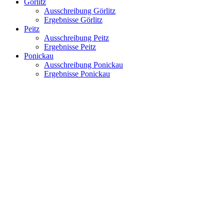
Görlitz
Ausschreibung Görlitz
Ergebnisse Görlitz
Peitz
Ausschreibung Peitz
Ergebnisse Peitz
Ponickau
Ausschreibung Ponickau
Ergebnisse Ponickau