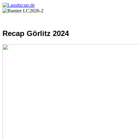
Recap Görlitz 2024