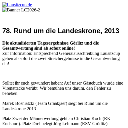
78. Rund um die Landeskrone, 2013
Die aktualisierten Tagesergebnisse Görlitz und die
Gesamtwertung sind ab sofort online!
Zur Information: Entsprechend Generalausschreibung Lausitzcup
gehen ab sofort die zwei Streichergebnisse in die Gesamtwertung
ein!
Solltet ihr euch gewundert haben: Auf unser Gästebuch wurde eine
Virenattacke verübt. Wir bemühen uns darum, den Fehler zu
beheben.
Marek
Bosniatzki (Team Graakjaer) siegt bei Rund um die
Landeskrone 2013.
Platz Zwei der Männerwertung geht an Christian Koch (RK
Endspurt). Platz Drei belegt Jörg Lehmann (RSV Gröditz)