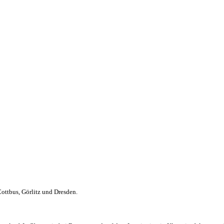
ttbus, Görlitz und Dresden.