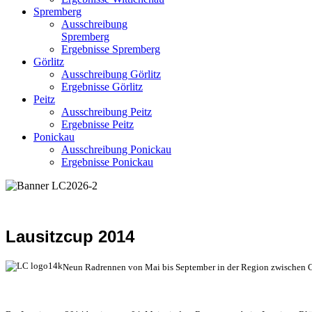
Spremberg
Ausschreibung
Spremberg
Ergebnisse Spremberg
Görlitz
Ausschreibung Görlitz
Ergebnisse Görlitz
Peitz
Ausschreibung Peitz
Ergebnisse Peitz
Ponickau
Ausschreibung Ponickau
Ergebnisse Ponickau
Lausitzcup 2014
Neun Radrennen von Mai bis September in der Region zwischen Co