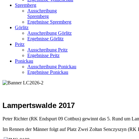
Spremberg
Ausschreibung
Spremberg
Ergebnisse Spremberg
Görlitz
Ausschreibung Görlitz
Ergebnisse Görlitz
Peitz
Ausschreibung Peitz
Ergebnisse Peitz
Ponickau
Ausschreibung Ponickau
Ergebnisse Ponickau
Lampertswalde 2017
Peter Richter (RK Endspurt 09 Cottbus) gewinnt das 5. Rund um La
Im Rennen der Männer folgt auf Platz Zwei Zoltan Senczyszyn (RK E