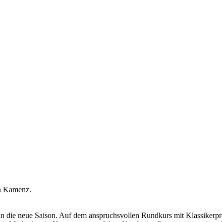
in Kamenz.
n die neue Saison. Auf dem anspruchsvollen Rundkurs mit Klassikerpr