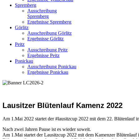
Spremberg
Ausschreibung
Spremberg
Ergebnisse Spremberg
Görlitz
Ausschreibung Görlitz
Ergebnisse Görlitz
Peitz
Ausschreibung Peitz
Ergebnisse Peitz
Ponickau
Ausschreibung Ponickau
Ergebnisse Ponickau
Lausitzer Blütenlauf Kamenz 2022
Am 1.Mai 2022 startet der #lausitzcup 2022 mit dem 22. Blütenlauf 
Nach zwei Jahren Pause ist es wieder soweit.
Am 1.Mai startet der Lausitzcup 2022 mit dem Kamenzer Blütenlauf i