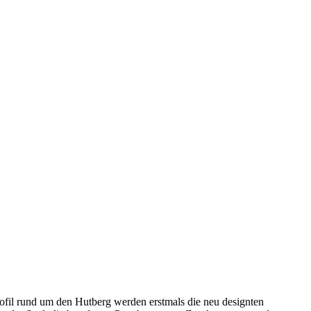
ofil rund um den Hutberg werden erstmals die neu designten