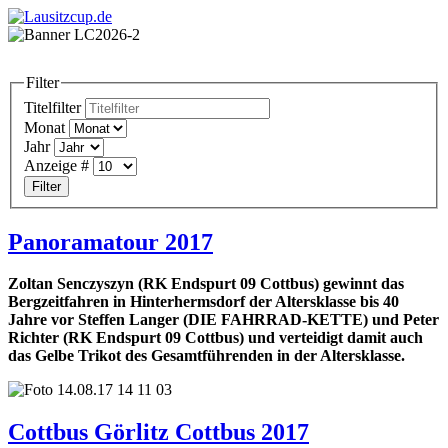
Filter
Titelfilter
Monat
Jahr
Anzeige #
Filter
Panoramatour 2017
Zoltan Senczyszyn (RK Endspurt 09 Cottbus) gewinnt das
Bergzeitfahren in Hinterhermsdorf der Altersklasse bis 40
Jahre vor Steffen Langer (DIE FAHRRAD-KETTE) und Peter
Richter (RK Endspurt 09 Cottbus) und verteidigt damit auch
das Gelbe Trikot des Gesamtführenden in der Altersklasse.
Cottbus Görlitz Cottbus 2017