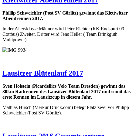
Klettwitzer Abendrennen 2017
Phillip Schweichler (Post SV Görlitz) gewinnt das Klettwitzer
Abendrennen 2017.
In der Altersklasse Männer wird Peter Richter (RK Endspurt 09
Cottbus) Zweiter. Dritter wird Jens Heller ( Team Drinkguth
Multipower).
Lausitzer Blütenlauf 2017
Sven Holstein (Picardellics Velo Team Dresden) gewinnt das
80km Radrennen des Lausitzer Blütenlauf 2017 und somit das
erste Rennen im Lausitzcup in diesem Jahr.
Mathias Hirsch (Merkur Druck.com) belegt Platz zwei vor Philipp
Schweichler (Post SV Görlitz).