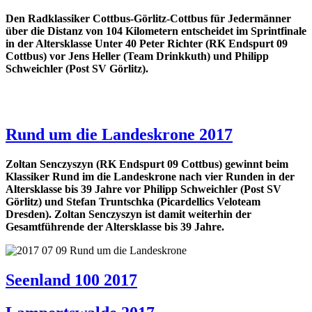
Den Radklassiker Cottbus-Görlitz-Cottbus für Jedermänner
über die Distanz von 104 Kilometern entscheidet im Sprintfinale
in der Altersklasse Unter 40 Peter Richter (RK Endspurt 09
Cottbus) vor Jens Heller (Team Drinkkuth) und Philipp
Schweichler (Post SV Görlitz).
Rund um die Landeskrone 2017
Zoltan Senczyszyn (RK Endspurt 09 Cottbus) gewinnt beim
Klassiker Rund im die Landeskrone nach vier Runden in der
Altersklasse bis 39 Jahre vor Philipp Schweichler (Post SV
Görlitz) und Stefan Truntschka (Picardellics Veloteam
Dresden). Zoltan Senczyszyn ist damit weiterhin der
Gesamtführende der Altersklasse bis 39 Jahre.
Seenland 100 2017