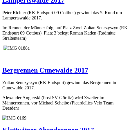
Lampertswalde 2017
Peter Richter (RK Endspurt 09 Cottbus) gewinnt das 5. Rund um
Lampertswalde 2017.
Im Rennen der Männer folgt auf Platz Zwei Zoltan Senczyszyn (RK
Endspurt 09 Cottbus). Platz 3 belegt Roman Kaden (Radmitte
Straßenteam).
Bergrennen Cunewalde 2017
Zoltan Senczyszyn (RK Endspurt) gewinnt das Bergrennen in
Cunewalde 2017.
Alexander Angierski (Post SV Görlitz) wird Zweiter im
Männerrennen, vor Michael Scheibe (Picardellics Velo Team
Dresden)