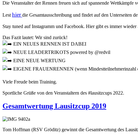
Die Veranstalter der Rennen freuen sich auf spannende Wettkämpfe v
hier
Lest
die Gesamtausschreibung und findet auf den Unterseiten de
Stay tuned auf Instagramm und Facebook. Hier gibt es immer wieder
Das Fazit lautet: Wir sind zurück!
EIN NEUES RENNEN IST DABEI
NEUE LEADERTRIKOTS powered by @redvil
EINE NEUE WERTUNG
EIGENE FRAUENRENNEN (wenn Mindestteilnehmerinzahl er
Viele Freude beim Training.
Sportliche Grüße von den Veranstaltern des #lausitzcups 2022.
Gesamtwertung Lausitzcup 2019
Tom Hoffman (RSV Gröditz) gewinnt die Gesamtwertung des Lausit