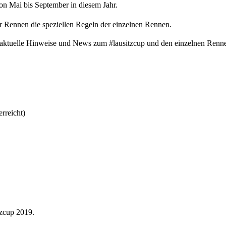
on Mai bis September in diesem Jahr.
r Rennen die speziellen Regeln der einzelnen Rennen.
 aktuelle Hinweise und News zum #lausitzcup und den einzelnen Renn
reicht)
zcup 2019.