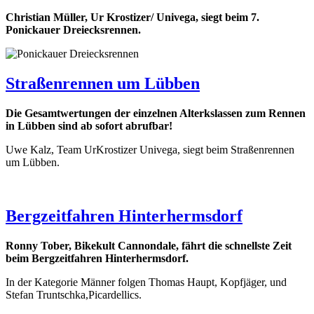
Christian Müller, Ur Krostizer/ Univega, siegt beim 7.
Ponickauer Dreiecksrennen.
Straßenrennen um Lübben
Die Gesamtwertungen der einzelnen Alterkslassen zum Rennen
in Lübben sind ab sofort abrufbar!
Uwe Kalz, Team UrKrostizer Univega, siegt beim Straßenrennen
um Lübben.
Bergzeitfahren Hinterhermsdorf
Ronny Tober, Bikekult Cannondale, fährt die schnellste Zeit
beim Bergzeitfahren Hinterhermsdorf.
In der Kategorie Männer folgen Thomas Haupt, Kopfjäger, und
Stefan Truntschka,Picardellics.