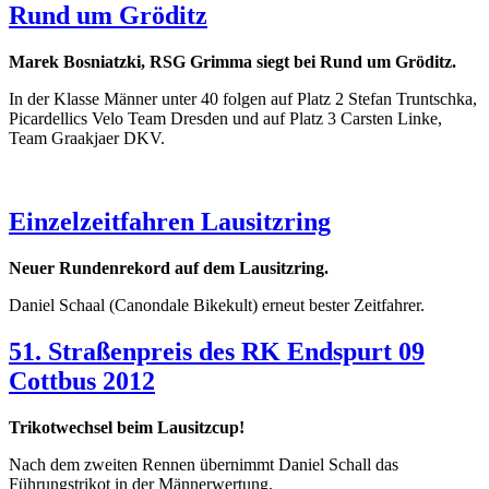
Rund um Gröditz
Marek Bosniatzki, RSG Grimma siegt bei Rund um Gröditz.
In der Klasse Männer unter 40 folgen auf Platz 2 Stefan Truntschka,
Picardellics Velo Team Dresden und auf Platz 3 Carsten Linke,
Team Graakjaer DKV.
Einzelzeitfahren Lausitzring
Neuer Rundenrekord auf dem Lausitzring.
Daniel Schaal (Canondale Bikekult) erneut bester Zeitfahrer.
51. Straßenpreis des RK Endspurt 09
Cottbus 2012
Trikotwechsel beim Lausitzcup!
Nach dem zweiten Rennen übernimmt Daniel Schall das
Führungstrikot in der Männerwertung.