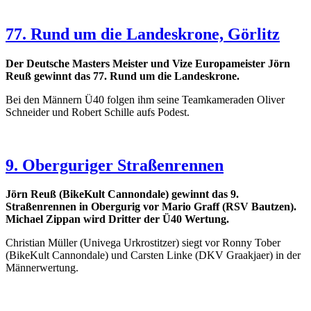
77. Rund um die Landeskrone, Görlitz
Der Deutsche Masters Meister und Vize Europameister Jörn
Reuß gewinnt das 77. Rund um die Landeskrone.
Bei den Männern Ü40 folgen ihm seine Teamkameraden Oliver
Schneider und Robert Schille aufs Podest.
9. Oberguriger Straßenrennen
Jörn Reuß (BikeKult Cannondale) gewinnt das 9.
Straßenrennen in Obergurig vor Mario Graff (RSV Bautzen).
Michael Zippan wird Dritter der Ü40 Wertung.
Christian Müller (Univega Urkrostitzer) siegt vor Ronny Tober
(BikeKult Cannondale) und Carsten Linke (DKV Graakjaer) in der
Männerwertung.