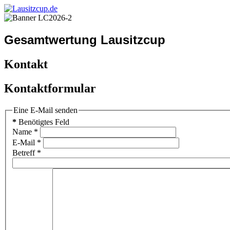
Gesamtwertung Lausitzcup
Kontakt
Kontaktformular
Eine E-Mail senden
*
Benötigtes Feld
Name
*
E-Mail
*
Betreff
*